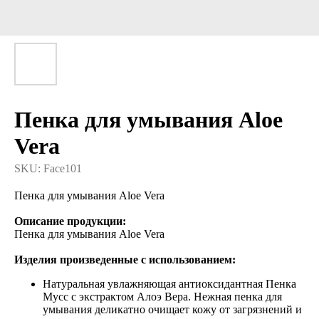
Пенка для умывания Aloe
Vera
SKU:
Face101
Пенка для умывания Aloe Vera
Описание продукции:
Пенка для умывания Aloe Vera
Изделия произведенные с использованием:
Натуральная увлажняющая антиоксидантная Пенка
Мусс с экстрактом Алоэ Вера. Нежная пенка для
умывания деликатно очищает кожу от загрязнений и