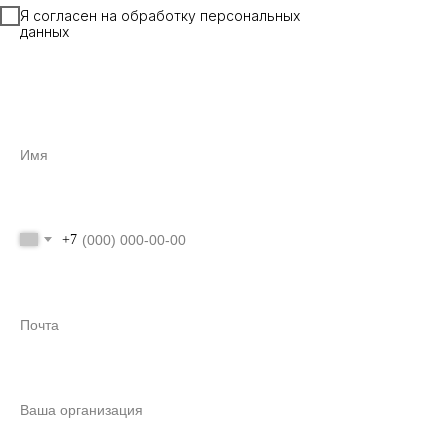
Я согласен на обработку персональных
данных
+7