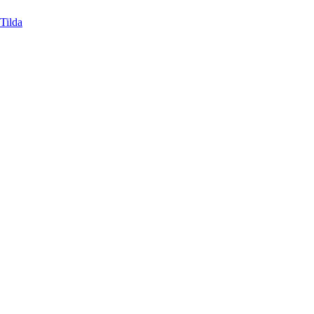
Tilda