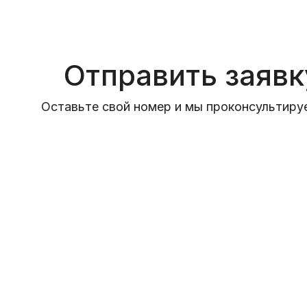
Отправить заявк
Оставьте свой номер и мы проконсультиру
Отправить заявку